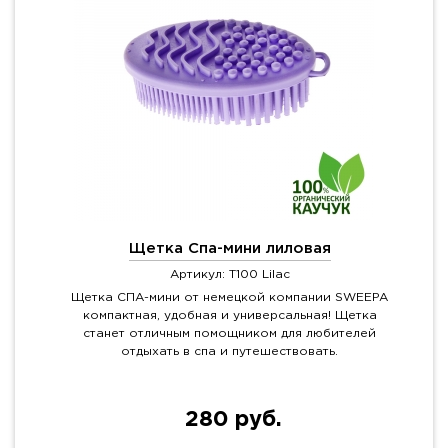
Щетка Спа-мини лиловая
Артикул: T100 Lilac
Щетка СПА-мини от немецкой компании SWEEPA
компактная, удобная и универсальная! Щетка
станет отличным помощником для любителей
отдыхать в спа и путешествовать.
280 руб.