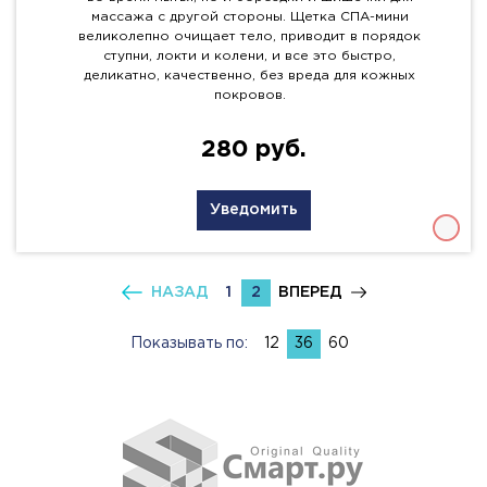
массажа с другой стороны. Щетка СПА-мини
великолепно очищает тело, приводит в порядок
ступни, локти и колени, и все это быстро,
деликатно, качественно, без вреда для кожных
покровов.
280 руб.
Уведомить
НАЗАД
1
2
ВПЕРЕД
Показывать по:
12
36
60