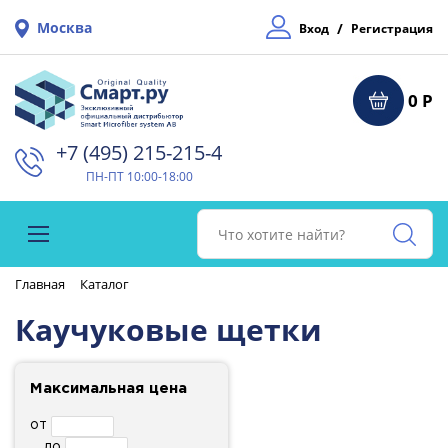
Москва
/
Вход
Регистрация
0 Р
+7 (495) 215-215-4⁠
ПН-ПТ 10:00-18:00
Главная
Каталог
Каучуковые щетки
Максимальная цена
от
до