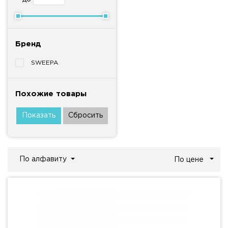
Бренд
SWEEPA
Похожие товары
По алфавиту
По цене