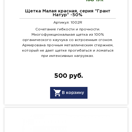
Щетка Малая красная, серия "Грант
Натур" -50%
Артикул: 1002R
Сочетание гибкости и прочности.
Многофункциональная щетка из 100%
органического каучука со встроенным сгоном.
Армирована прочным металлическим стержнем,
который не дает щетке прогибаться и ломаться
при интенсивных нагрузках.
500 руб.
В корзину