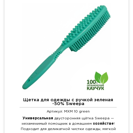
Щетка для одежды с ручкой зеленая
-50% Sweepa
Артикул: MXM 10 green
Универсальная
двусторонняя щётка Sweepa —
незаменимый помощник в домашнем
хозяйстве
!
Подходит для деликатной чистки одежды, мягкой