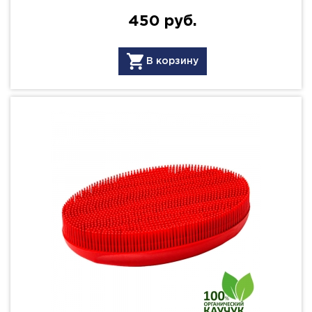
450 руб.
В корзину