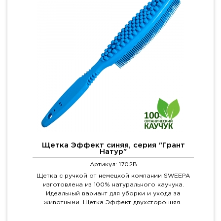
Щетка Эффект синяя, серия "Грант
Натур"
Артикул: 1702B
Щетка с ручкой от немецкой компании SWEEPA
изготовлена из 100% натурального каучука.
Идеальный вариант для уборки и ухода за
животными. Щетка Эффект двухсторонняя.