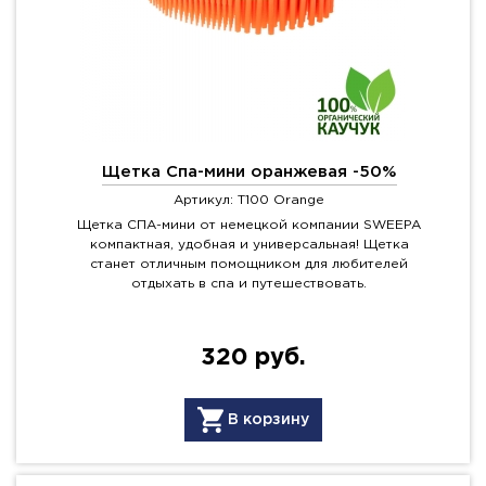
Щетка Спа-мини оранжевая -50%
Артикул: T100 Orange
Щетка СПА-мини от немецкой компании SWEEPA
компактная, удобная и универсальная! Щетка
станет отличным помощником для любителей
отдыхать в спа и путешествовать.
320 руб.
В корзину