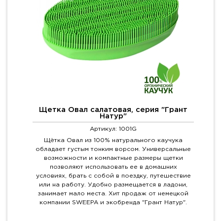
Щетка Овал салатовая, серия "Грант
Натур"
Артикул: 1001G
Щётка Овал из 100% натурального каучука
обладает густым тонким ворсом. Универсальные
возможности и компактные размеры щетки
позволяют использовать ее в домашних
условиях, брать с собой в поездку, путешествие
или на работу. Удобно размещается в ладони,
занимает мало места. Хит продаж от немецкой
компании SWEEPA и экобренда "Грант Натур".