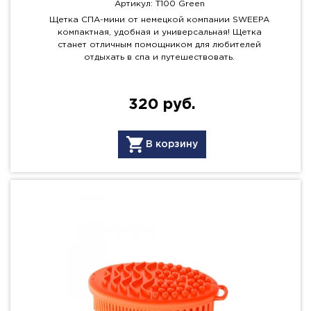
Артикул: T100 Green
Щетка СПА-мини от немецкой компании SWEEPA
компактная, удобная и универсальная! Щетка
станет отличным помощником для любителей
отдыхать в спа и путешествовать.
320 руб.
В корзину