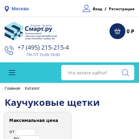
Москва
/
Вход
Регистрация
0 Р
+7 (495) 215-215-4⁠
ПН-ПТ 10:00-18:00
Главная
Каталог
Каучуковые щетки
Максимальная цена
от
до