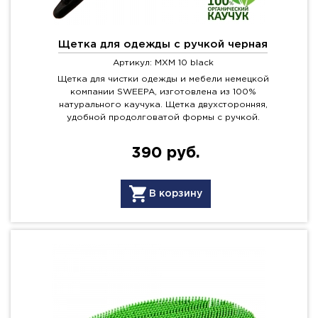
Щетка для одежды с ручкой черная
Артикул: MXM 10 black
Щетка для чистки одежды и мебели немецкой
компании SWEEPA, изготовлена из 100%
натурального каучука. Щетка двухсторонняя,
удобной продолговатой формы с ручкой.
390 руб.
В корзину