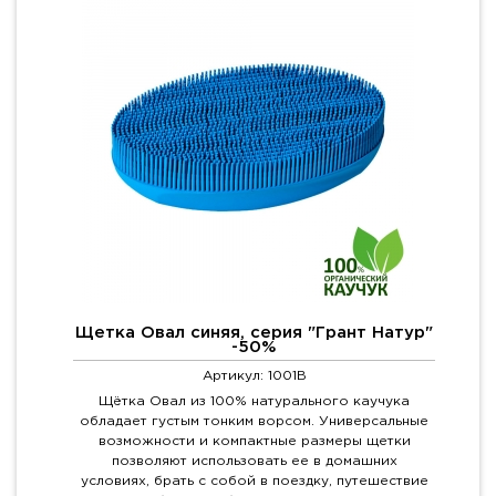
Щетка Овал синяя, серия "Грант Натур"
-50%
Артикул: 1001B
Щётка Овал из 100% натурального каучука
обладает густым тонким ворсом. Универсальные
возможности и компактные размеры щетки
позволяют использовать ее в домашних
условиях, брать с собой в поездку, путешествие