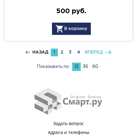
500 руб.
В корзину
НАЗАД
1
2
3
4
ВПЕРЕД
Показывать по:
12
36
60
Задать вопрос
Адреса и телефоны