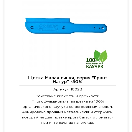
Щетка Малая синяя, серия "Грант
Натур" -50%
Артикул: 1002B
Сочетание гибкости и прочности.
Многофункциональная щетка из 100%
органического каучука со встроенным сгоном.
Армирована прочным металлическим стержнем,
который не дает щетке прогибаться и ломаться
при интенсивных нагрузках.