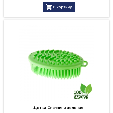
В корзину
Щетка Спа-мини зеленая