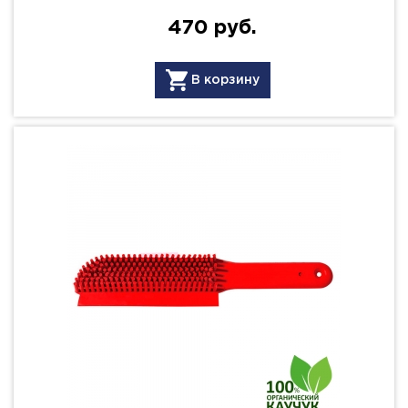
470 руб.
В корзину