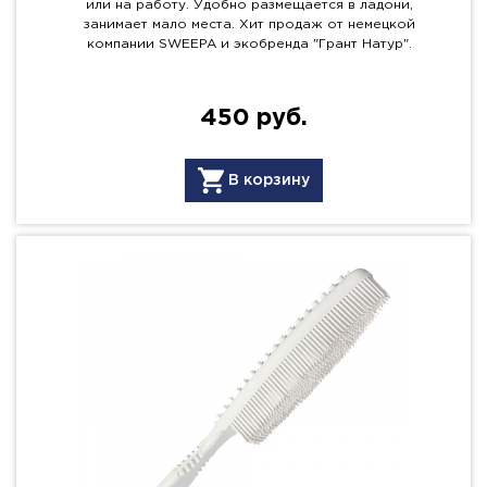
или на работу. Удобно размещается в ладони,
занимает мало места. Хит продаж от немецкой
компании SWEEPA и экобренда "Грант Натур".
450 руб.
В корзину