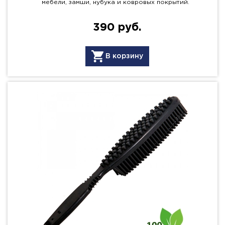
мебели, замши, нубука и ковровых покрытий.
390 руб.
В корзину