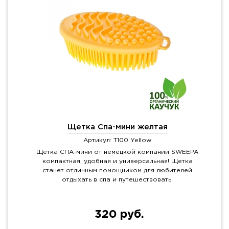
Щетка Спа-мини желтая
Артикул: T100 Yellow
Щетка СПА-мини от немецкой компании SWEEPA
компактная, удобная и универсальная! Щетка
станет отличным помощником для любителей
отдыхать в спа и путешествовать.
320 руб.