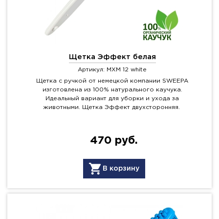
Щетка Эффект белая
Артикул: MXM 12 white
Щетка с ручкой от немецкой компании SWEEPA
изготовлена из 100% натурального каучука.
Идеальный вариант для уборки и ухода за
животными. Щетка Эффект двухсторонняя.
470 руб.
В корзину