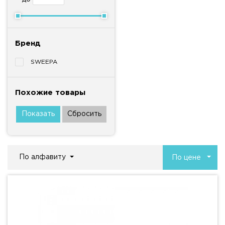
Бренд
SWEEPA
Похожие товары
По алфавиту
По цене