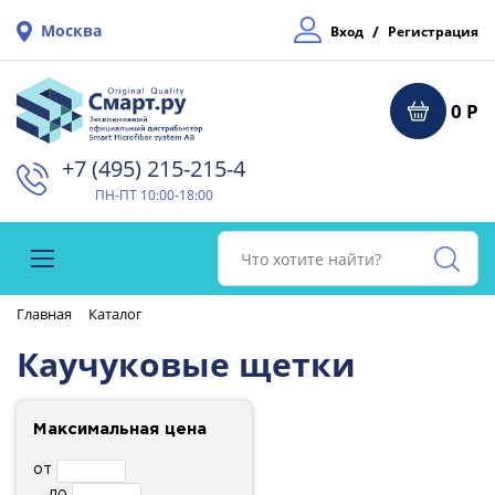
Москва
/
Вход
Регистрация
0 Р
+7 (495) 215-215-4⁠
ПН-ПТ 10:00-18:00
Главная
Каталог
Каучуковые щетки
Максимальная цена
от
до