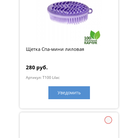
Щетка Спа-мини лиловая
280 руб.
Артикул: T100 Lilac
Уведомить