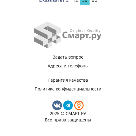
Показывать по:
12
36
60
Задать вопрос
Адреса и телефоны
Гарантия качества
Политика конфиденциальности
2025 © СМАРТ РУ
Все права защищены