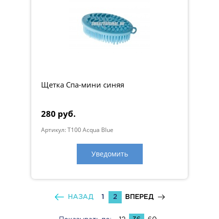
Щетка Спа-мини синяя
280 руб.
Артикул: T100 Acqua Blue
Уведомить
НАЗАД
1
2
ВПЕРЕД