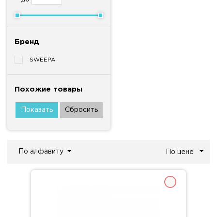
Бренд
SWEEPA
Похожие товары
По алфавиту
По цене