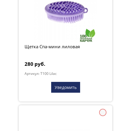
Щетка Спа-мини лиловая
280 руб.
Артикул: T100 Lilac
Уведомить