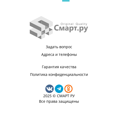
Задать вопрос
Адреса и телефоны
Гарантия качества
Политика конфиденциальности
2025 © СМАРТ РУ
Все права защищены