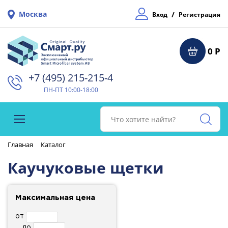
Москва
/
Вход
Регистрация
0 Р
+7 (495) 215-215-4⁠
ПН-ПТ 10:00-18:00
Главная
Каталог
Каучуковые щетки
Максимальная цена
от
до