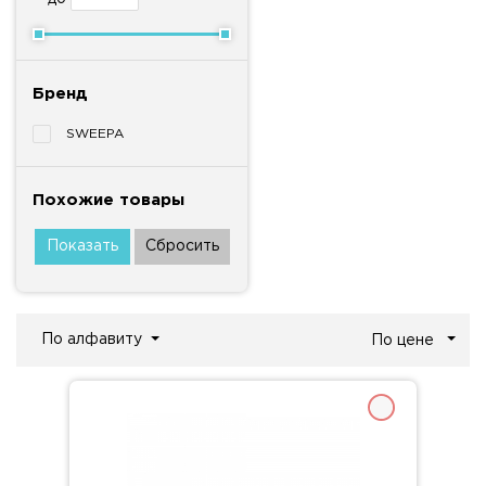
Бренд
SWEEPA
Похожие товары
По алфавиту
По цене