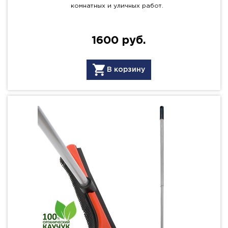
комнатных и уличных работ.
1600 руб.
В корзину