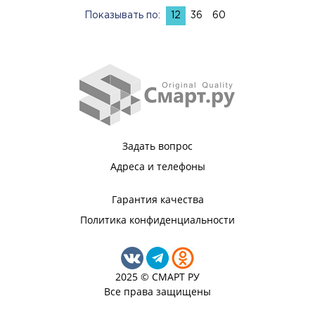
Показывать по:
12
36
60
Задать вопрос
Адреса и телефоны
Гарантия качества
Политика конфиденциальности
2025 © СМАРТ РУ
Все права защищены