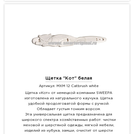
Щетка "Кот" белая
Артикул: MXM 12 Catbrush white
Щетка «Кот» от немецкой компании SWEEPA
изготовлена из натурального каучука. Щетка
удобной продолговатой формы с ручкой.
Обладает густым тонким ворсом.
Эта универсальная щетка предназначена для
широкого спектра хозяйственных работ: чистки
меховой и шерстяной одежды, мягкой мебели,
изделий из нубука, замши, очистит от шерсти