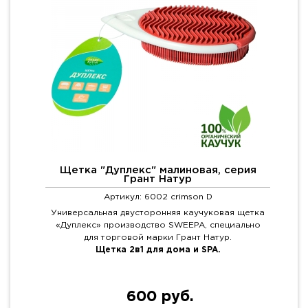
Щетка "Дуплекс" малиновая, серия
Грант Натур
Артикул: 6002 crimson D
Универсальная двусторонняя каучуковая щетка
«Дуплекс» производство SWEEPA, специально
для торговой марки Грант Натур.
Щетка 2в1 для дома и SPA.
600 руб.