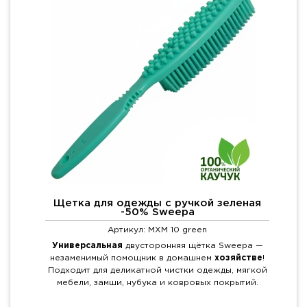
Щетка для одежды с ручкой зеленая
-50% Sweepa
Артикул: MXM 10 green
Универсальная
двусторонняя щётка Sweepa —
незаменимый помощник в домашнем
хозяйстве
!
Подходит для деликатной чистки одежды, мягкой
мебели, замши, нубука и ковровых покрытий.