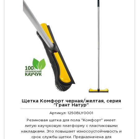
Щетка Комфорт черная/желтая, серия
"Грант Натур"
Артикул: 1250BLY0001
Резиновая щетка для пола "Комфорт" имеет
литую каучуковую платформу с пластиковыми
накладками. Это повышает износоустойчивость и
срок службы щетки. Предназначена для