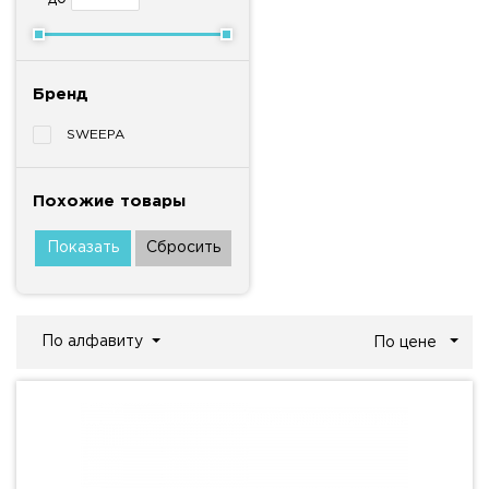
Бренд
SWEEPA
Похожие товары
По алфавиту
По цене