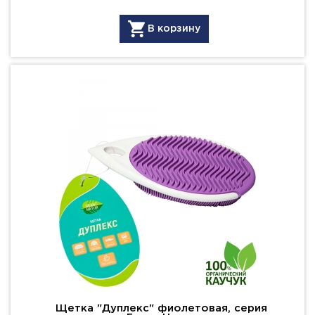
В корзину
Щетка "Дуплекс" фиолетовая, серия