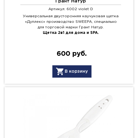
Грант Натур
Артикул: 6002 violet D
Универсальная двусторонняя каучуковая щетка
«Дуплекс» производство SWEEPA, специально
для торговой марки Грант Натур.
Щетка 2в1 для дома и SPA.
600 руб.
В корзину