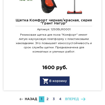
Щетка Комфорт черная/красная, серия
"Грант Натур"
Артикул: 1250BLR0001
Резиновая щетка для пола "Комфорт" имеет
литую каучуковую платформу с пластиковыми
накладками. Это повышает износоустойчивость и
срок службы щетки. Предназначена для
комнатных и уличных работ.
1600 руб.
В корзину
НАЗАД
1
2
3
4
ВПЕРЕД