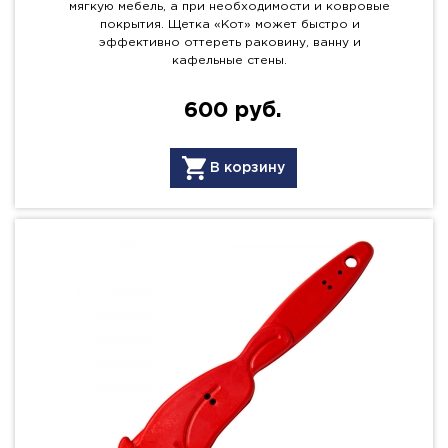
мягкую мебель, а при необходимости и ковровые
покрытия. Щетка «Кот» может быстро и
эффективно оттереть раковину, ванну и
кафельные стены.
600 руб.
В корзину