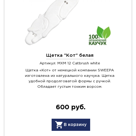
Щетка "Кот" белая
Артикул: MXM 12 Catbrush white
Щетка «Кот» от немецкой компании SWEEPA
изготовлена из натурального каучука. Щетка
удобной продолговатой формы с ручкой.
Обладает густым тонким ворсом.
600 руб.
В корзину