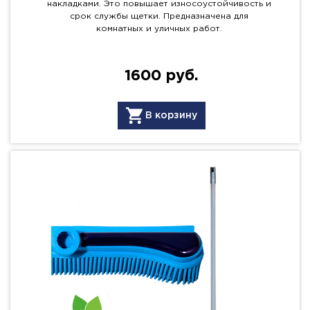
накладками. Это повышает износоустойчивость и
срок службы щетки. Предназначена для
комнатных и уличных работ.
1600 руб.
В корзину