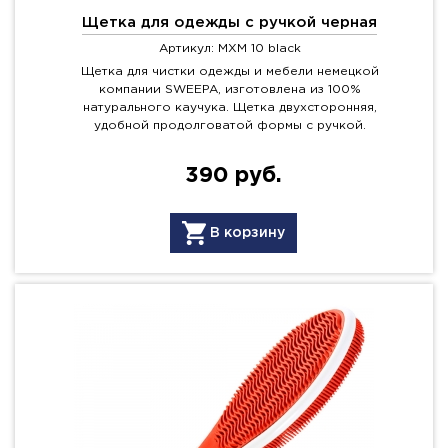
Щетка для одежды с ручкой черная
Артикул: MXM 10 black
Щетка для чистки одежды и мебели немецкой
компании SWEEPA, изготовлена из 100%
натурального каучука. Щетка двухсторонняя,
удобной продолговатой формы с ручкой.
390 руб.
В корзину