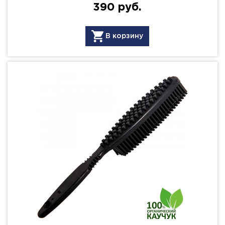
390 руб.
В корзину