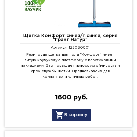
Щетка Комфорт синяя/т.синяя, серия
"Грант Натур"
Артикул: 1250B0001
Резиновая щетка для пола "Комфорт" имеет
литую каучуковую платформу с пластиковыми
накладками. Это повышает износоустойчивость и
срок службы щетки. Предназначена для
комнатных и уличных работ.
1600 руб.
В корзину