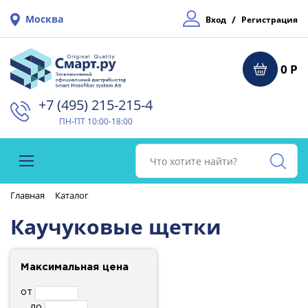
Москва
/
Вход
Регистрация
0 Р
+7 (495) 215-215-4⁠
ПН-ПТ 10:00-18:00
Главная
Каталог
Каучуковые щетки
Максимальная цена
от
до