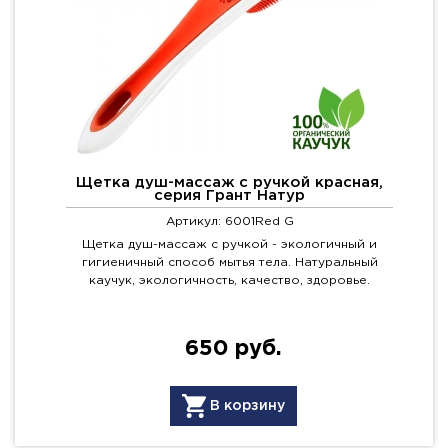
Щетка душ-массаж с ручкой красная,
серия Грант Натур
Артикул: 6001Red G
Щетка душ-массаж с ручкой - экологичный и
гигиеничный способ мытья тела. Натуральный
каучук, экологичность, качество, здоровье.
650 руб.
В корзину