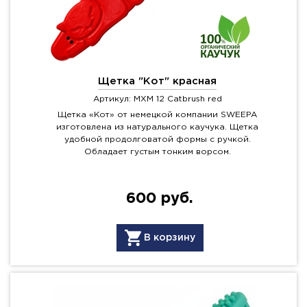
Щетка "Кот" красная
Артикул: MXM 12 Catbrush red
Щетка «Кот» от немецкой компании SWEEPA
изготовлена из натурального каучука. Щетка
удобной продолговатой формы с ручкой.
Обладает густым тонким ворсом.
600 руб.
В корзину